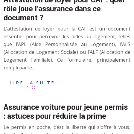
rôle joue l’assurance dans ce
document ?
L’attestation de loyer pour la CAF est un document
essentiel pour percevoir les aides au logement, telles
que l’APL (Aide Personnalisée au Logement), l’ALS
(Allocation de Logement Sociale) ou l’ALF (Allocation de
Logement Familiale). Ce formulaire, principalement
rempli par le…
LIRE LA SUITE
Assurance voiture pour jeune permis
: astuces pour réduire la prime
Le permis en poche, c’est la liberté qui s’offre à vous,