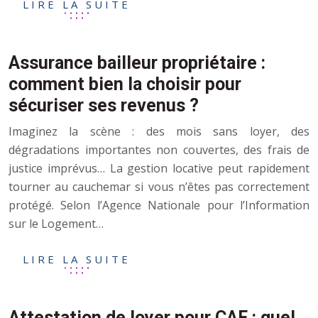
LIRE LA SUITE
Assurance bailleur propriétaire :
comment bien la choisir pour
sécuriser ses revenus ?
Imaginez la scène : des mois sans loyer, des
dégradations importantes non couvertes, des frais de
justice imprévus… La gestion locative peut rapidement
tourner au cauchemar si vous n’êtes pas correctement
protégé. Selon l’Agence Nationale pour l’Information
sur le Logement…
LIRE LA SUITE
Attestation de loyer pour CAF : quel