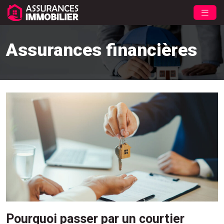
Assurances financières
Pourquoi passer par un courtier