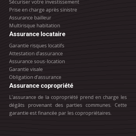
Sécuriser votre investissement
Prise en charge après sinistre
Assurance bailleur
Multirisque habitation
Assurance locataire
Garantie risques locatifs
Attestation d’assurance
Assurance sous-location
Garantie visale
Obligation d’assurance
Assurance copropriété
L’assurance de la copropriété prend en charge les
dégâts provenant des parties communes. Cette
garantie est financée par les copropriétaires.