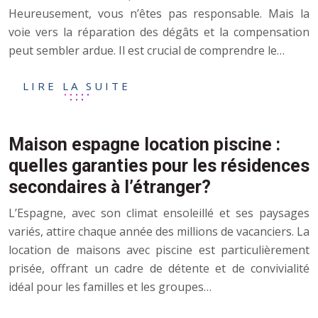
Heureusement, vous n’êtes pas responsable. Mais la
voie vers la réparation des dégâts et la compensation
peut sembler ardue. Il est crucial de comprendre le…
LIRE LA SUITE
Maison espagne location piscine :
quelles garanties pour les résidences
secondaires à l’étranger?
L’Espagne, avec son climat ensoleillé et ses paysages
variés, attire chaque année des millions de vacanciers. La
location de maisons avec piscine est particulièrement
prisée, offrant un cadre de détente et de convivialité
idéal pour les familles et les groupes…