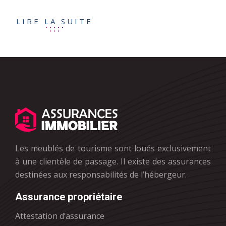
LIRE LA SUITE
Les meublés de tourisme sont loués exclusivement
à une clientèle de passage. Il existe des assurances
destinées aux responsabilités de l’hébergeur.
Assurance propriétaire
Attestation d’assurance