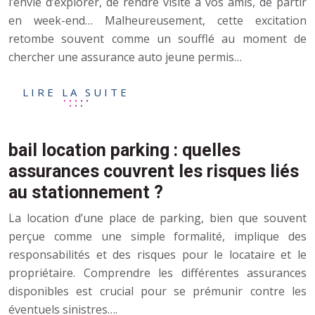
l’envie d’explorer, de rendre visite à vos amis, de partir
en week-end… Malheureusement, cette excitation
retombe souvent comme un soufflé au moment de
chercher une assurance auto jeune permis…
LIRE LA SUITE
bail location parking : quelles
assurances couvrent les risques liés
au stationnement ?
La location d’une place de parking, bien que souvent
perçue comme une simple formalité, implique des
responsabilités et des risques pour le locataire et le
propriétaire. Comprendre les différentes assurances
disponibles est crucial pour se prémunir contre les
éventuels sinistres….