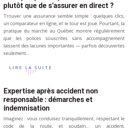
plutôt que de s’assurer en direct ?
Trouver une assurance semble simple : quelques clics,
un comparateur en ligne, et le tour est joué. Pourtant, la
pratique du marché au Québec montre régulièrement
que les polices souscrites sans accompagnement
laissent des lacunes importantes — parfois découvertes
seulement…
LIRE LA SUITE
Expertise après accident non
responsable : démarches et
indemnisation
Imaginez : vous conduisez tranquillement, respectant le
code de la route, et soudain… un accident.