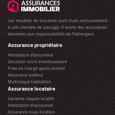
Les meublés de tourisme sont loués exclusivement
à une clientèle de passage. Il existe des assurances
destinées aux responsabilités de l’hébergeur.
Assurance propriétaire
Attestation d’assurance
Sécuriser votre investissement
Prise en charge après sinistre
Assurance bailleur
Multirisque habitation
Assurance locataire
Garantie risques locatifs
Attestation d’assurance
Assurance sous-location