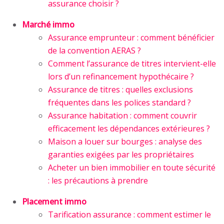
assurance choisir ?
Marché immo
Assurance emprunteur : comment bénéficier
de la convention AERAS ?
Comment l’assurance de titres intervient-elle
lors d’un refinancement hypothécaire ?
Assurance de titres : quelles exclusions
fréquentes dans les polices standard ?
Assurance habitation : comment couvrir
efficacement les dépendances extérieures ?
Maison a louer sur bourges : analyse des
garanties exigées par les propriétaires
Acheter un bien immobilier en toute sécurité
: les précautions à prendre
Placement immo
Tarification assurance : comment estimer le