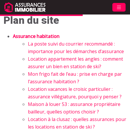
Plan du site
Assurance habitation
La poste suivi du courrier recommandé :
importance pour les démarches d’assurance
Location appartement les angles : comment
assurer un bien en station de ski?
Mon frigo fait de l’eau : prise en charge par
l’assurance habitation ?
Location vacances le croisic particulier :
assurance villégiature, pourquoi y penser ?
Maison à louer 53 : assurance propriétaire
bailleur, quelles options choisir ?
Location à la clusaz : quelles assurances pour
les locations en station de ski ?