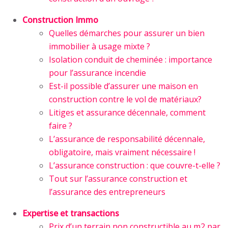
Construction Immo
Quelles démarches pour assurer un bien
immobilier à usage mixte ?
Isolation conduit de cheminée : importance
pour l’assurance incendie
Est-il possible d’assurer une maison en
construction contre le vol de matériaux?
Litiges et assurance décennale, comment
faire ?
L’assurance de responsabilité décennale,
obligatoire, mais vraiment nécessaire !
L’assurance construction : que couvre-t-elle ?
Tout sur l’assurance construction et
l’assurance des entrepreneurs
Expertise et transactions
Prix d’un terrain non constructible au m2 par