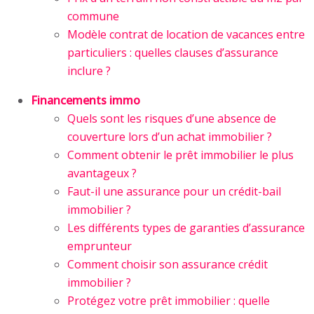
commune
Modèle contrat de location de vacances entre
particuliers : quelles clauses d’assurance
inclure ?
Financements immo
Quels sont les risques d’une absence de
couverture lors d’un achat immobilier ?
Comment obtenir le prêt immobilier le plus
avantageux ?
Faut-il une assurance pour un crédit-bail
immobilier ?
Les différents types de garanties d’assurance
emprunteur
Comment choisir son assurance crédit
immobilier ?
Protégez votre prêt immobilier : quelle