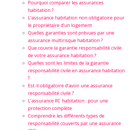
Pourquoi comparer les assurances
habitation ?
L’assurance habitation non obligatoire pour
le propriétaire d’un logement
Quelles garanties sont prévues par une
assurance multirisque habitation ?
Que couvre la garantie responsabilité civile
de votre assurance habitation ?
Quelles sont les limites de la garantie
responsabilité civile en assurance habitation
?
Est-il obligatoire d’avoir une assurance
responsabilité civile ?
L’assurance RC habitation : pour une
protection complète
Comprendre les différents types de
responsabilité couverts par une assurance