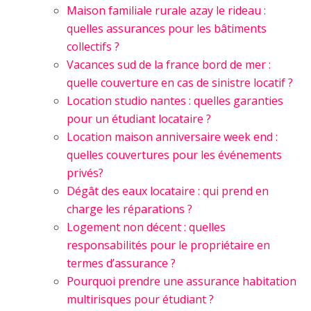
Maison familiale rurale azay le rideau :
quelles assurances pour les bâtiments
collectifs ?
Vacances sud de la france bord de mer :
quelle couverture en cas de sinistre locatif ?
Location studio nantes : quelles garanties
pour un étudiant locataire ?
Location maison anniversaire week end :
quelles couvertures pour les événements
privés?
Dégât des eaux locataire : qui prend en
charge les réparations ?
Logement non décent : quelles
responsabilités pour le propriétaire en
termes d’assurance ?
Pourquoi prendre une assurance habitation
multirisques pour étudiant ?