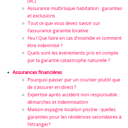
(RC)
Assurance multirisque habitation : garanties
et exclusions
Tout ce que vous devez savoir sur
l’assurance garantie locative
Feu ! Que faire en cas d’incendie et comment
être indemnisé ?
Quels sont les événements pris en compte
par la garantie catastrophe naturelle ?
Assurances financières
Pourquoi passer par un courtier plutôt que
de s’assurer en direct ?
Expertise après accident non responsable :
démarches et indemnisation
Maison espagne location piscine : quelles
garanties pour les résidences secondaires à
l’étranger?