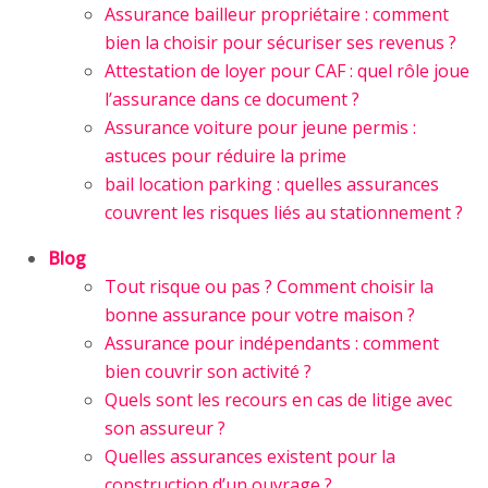
Assurance bailleur propriétaire : comment
bien la choisir pour sécuriser ses revenus ?
Attestation de loyer pour CAF : quel rôle joue
l’assurance dans ce document ?
Assurance voiture pour jeune permis :
astuces pour réduire la prime
bail location parking : quelles assurances
couvrent les risques liés au stationnement ?
Blog
Tout risque ou pas ? Comment choisir la
bonne assurance pour votre maison ?
Assurance pour indépendants : comment
bien couvrir son activité ?
Quels sont les recours en cas de litige avec
son assureur ?
Quelles assurances existent pour la
construction d’un ouvrage ?