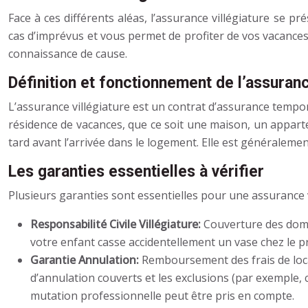
Face à ces différents aléas, l’assurance villégiature se 
cas d’imprévus et vous permet de profiter de vos vacances
connaissance de cause.
Définition et fonctionnement de l’assuranc
L’assurance villégiature est un contrat d’assurance tempora
résidence de vacances, que ce soit une maison, un appart
tard avant l’arrivée dans le logement. Elle est généraleme
Les garanties essentielles à vérifier
Plusieurs garanties sont essentielles pour une assurance vi
Responsabilité Civile Villégiature:
Couverture des domm
votre enfant casse accidentellement un vase chez le pr
Garantie Annulation:
Remboursement des frais de locati
d’annulation couverts et les exclusions (par exemple,
mutation professionnelle peut être pris en compte.