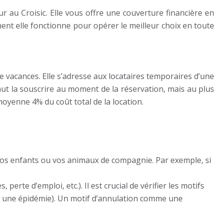
r au Croisic. Elle vous offre une couverture financière en
ent elle fonctionne pour opérer le meilleur choix en toute
de vacances. Elle s’adresse aux locataires temporaires d’une
ut la souscrire au moment de la réservation, mais au plus
moyenne 4% du coût total de la location.
os enfants ou vos animaux de compagnie. Par exemple, si
erte d’emploi, etc.). Il est crucial de vérifier les motifs
 à une épidémie). Un motif d’annulation comme une