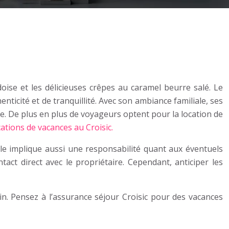
oise et les délicieuses crêpes au caramel beurre salé. Le
ticité et de tranquillité. Avec son ambiance familiale, ses
re. De plus en plus de voyageurs optent pour la location de
ations de vacances au Croisic.
elle implique aussi une responsabilité quant aux éventuels
ontact direct avec le propriétaire. Cependant, anticiper les
ein. Pensez à l’assurance séjour Croisic pour des vacances